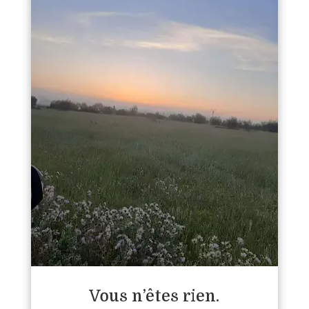
Vous n’êtes rien.