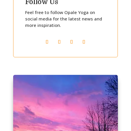
Follow Us
Feel free to follow Opale Yoga on
social media for the latest news and
more inspiration.