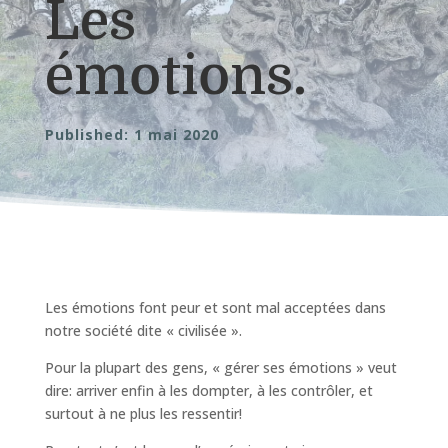
Les
émotions.
Published: 1 mai 2020
Les émotions font peur et sont mal acceptées dans
notre société dite « civilisée ».
Pour la plupart des gens, « gérer ses émotions » veut
dire: arriver enfin à les dompter, à les contrôler, et
surtout à ne plus les ressentir!