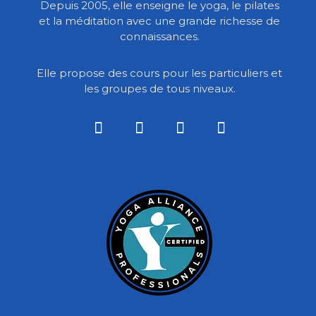
Depuis 2005, elle enseigne le yoga, le pilates
et la méditation avec une grande richesse de
connaissances.
Elle propose des cours pour les particuliers et
les groupes de tous niveaux.