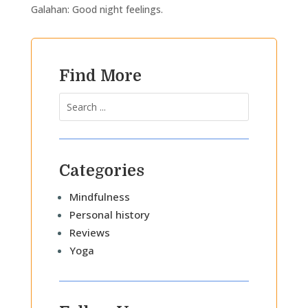
Galahan: Good night feelings.
Find More
Categories
Mindfulness
Personal history
Reviews
Yoga