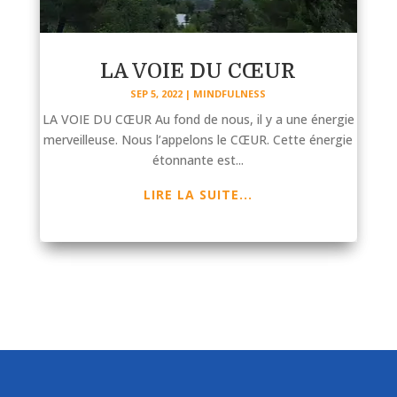
LA VOIE DU CŒUR
SEP 5, 2022
|
MINDFULNESS
LA VOIE DU CŒUR Au fond de nous, il y a une énergie
merveilleuse. Nous l’appelons le CŒUR. Cette énergie
étonnante est...
LIRE LA SUITE...