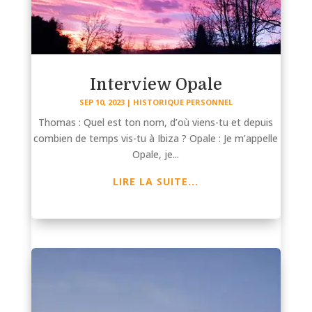
Interview Opale
SEP 10, 2023
|
HISTORIQUE PERSONNEL
Thomas : Quel est ton nom, d’où viens-tu et depuis
combien de temps vis-tu à Ibiza ? Opale : Je m’appelle
Opale, je...
LIRE LA SUITE...