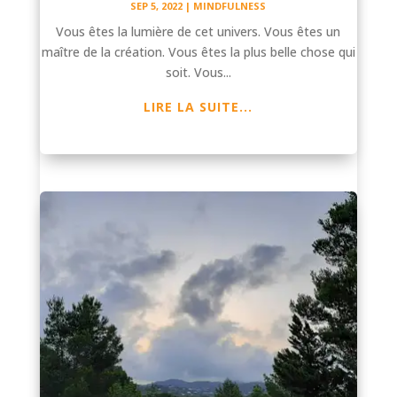
SEP 5, 2022
|
MINDFULNESS
Vous êtes la lumière de cet univers. Vous êtes un
maître de la création. Vous êtes la plus belle chose qui
soit. Vous...
LIRE LA SUITE...