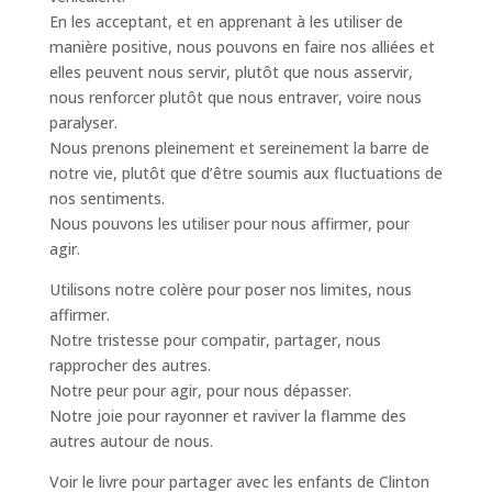
En les acceptant, et en apprenant à les utiliser de
manière positive, nous pouvons en faire nos alliées et
elles peuvent nous servir, plutôt que nous asservir,
nous renforcer plutôt que nous entraver, voire nous
paralyser.
Nous prenons pleinement et sereinement la barre de
notre vie, plutôt que d’être soumis aux fluctuations de
nos sentiments.
Nous pouvons les utiliser pour nous affirmer, pour
agir.
Utilisons notre colère pour poser nos limites, nous
affirmer.
Notre tristesse pour compatir, partager, nous
rapprocher des autres.
Notre peur pour agir, pour nous dépasser.
Notre joie pour rayonner et raviver la flamme des
autres autour de nous.
Voir le livre pour partager avec les enfants de Clinton