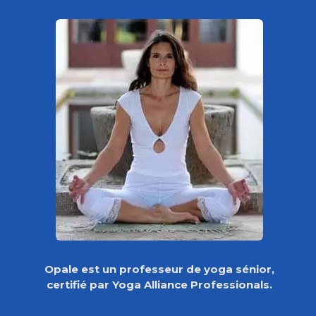
Opale est un professeur de yoga sénior,
certifié par Yoga Alliance Professionals.